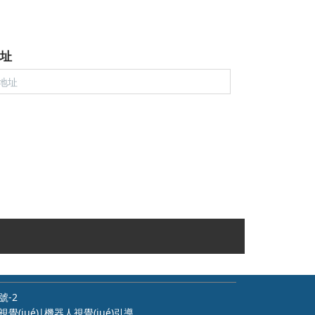
址
號-2
(jué)|機器人視覺(jué)引導