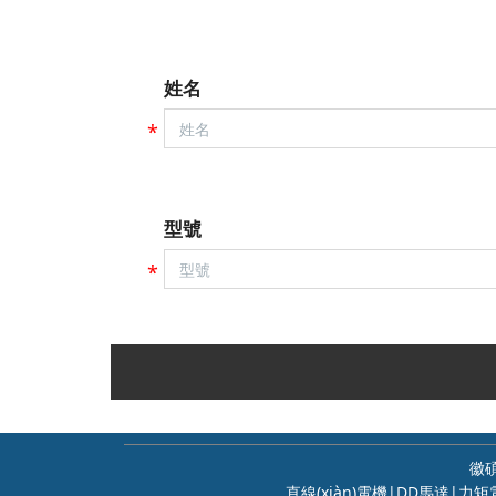
姓名
型號
徽碩
直線(xiàn)電機|DD馬達|力