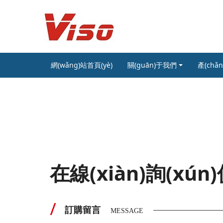
網(wǎng)站首頁(yè)
關(guān)于我們
產(chǎ
在線(xiàn)詢(xún)價
訂購留言
MESSAGE