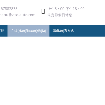
-67882838
上午8：00-下午18：00
ns.xu@viso-auto.com
法定節假日休息
下載
在線(xiàn)詢(xún)價(jià)
聯(lián)系方式