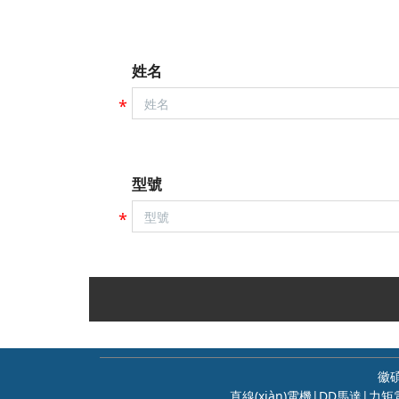
姓名
型號
徽碩
直線(xiàn)電機|DD馬達|力