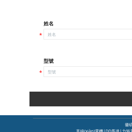
姓名
型號
徽碩
直線(xiàn)電機|DD馬達|力