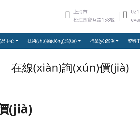
上海市
021
松江區寶益路158號
eva
n)品中心
技術(shù)動(dòng)態(tài)
行業(yè)案例
資料
在線(xiàn)詢(xún)價(jià)
(jià)